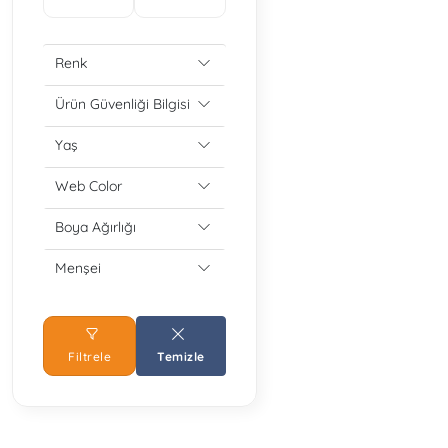
Renk
Ürün Güvenliği Bilgisi
Yaş
Web Color
Boya Ağırlığı
Menşei
Filtrele
Temizle