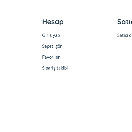
Hesap
Satı
Giriş yap
Satıcı 
Sepeti gör
Favoriler
Sipariş takibi