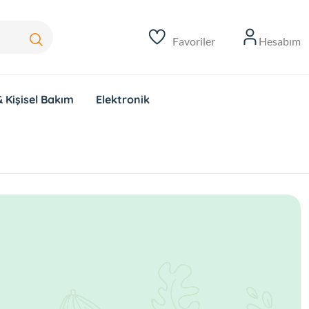
Favoriler
Hesabım
 Kişisel Bakım
Elektronik